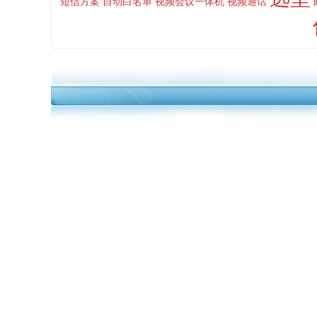
短信方案
自动白名单
视频会议一体机
视频通话