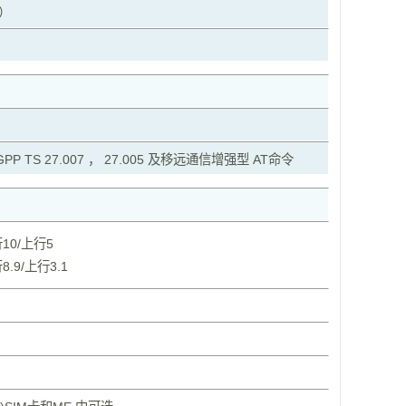
）
PP TS 27.007 ， 27.005 及移远通信增强型 AT命令
行10/上行5
8.9/上行3.1