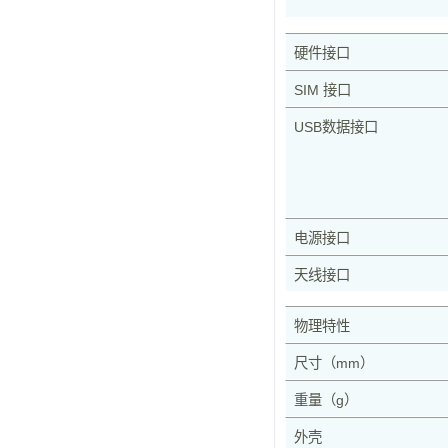
硬件接口
SIM 接口
USB数据接口
电源接口
天线接口
物理特性
尺寸（mm）
重量（g）
外壳