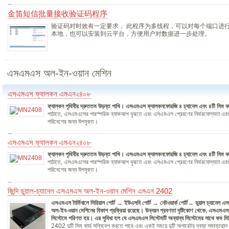
金笛短信批量接收验证码程序
验证码对时效有一定要求， 此程序为多线程，可以对每个端口进
本地，也可以安装到云平台，方便用户对数据进一步处理。
এসএমএস অল-ইন-ওয়ান মেশিন
এসএমএস ফ্যালকন এমএন২৪০৮
ফ্যালকন পৃথিবীর দ্রুততম উড়ন্ত পাখি।
এসএমএস ফ্যালকন
ফোরজি ৪ চ্যানেল এবং ৪টি সিম 
পাঠাতে, এসএমএসের পারস্পরিক ব্যাকআপ বুঝতে এবং এসএমএস প্রেরণের নির্ভরযোগ্যতা এবং গতি
পরিবেশের জন্য উপযুক্ত।
এসএমএস ফ্যালকন এমএন২৪০৮
ফ্যালকন পৃথিবীর দ্রুততম উড়ন্ত পাখি।
এসএমএস ফ্যালকন
ফোরজি ৪ চ্যানেল এবং ৪টি সিম 
পাঠাতে, এসএমএসের পারস্পরিক ব্যাকআপ বুঝতে এবং এসএমএস প্রেরণের নির্ভরযোগ্যতা এবং গতি
পরিবেশের জন্য উপযুক্ত।
জিন্দি ডুয়াল-চ্যানেল এসএমএস অল-ইন-ওয়ান মেশিন এমএন 2402
এসএমএস টার্মিনালে সিরিয়াল পোর্ট → ইউএসবি পোর্ট → নেটওয়ার্ক পোর্ট→ ডুয়াল চ্যানে
অল-ইন-ওয়ান মেশিনের
বিকাশ প্রক্রিয়া রয়েছে। উন্নয়ন প্রবণতা দৃষ্টিকোণ থেকে, এসএমএস
সিস্টেমে পরিণত হয়। এর সুবিধা হল যে এসএমএস সিস্টেমটি অন্যান্য সিস্টেমের সাথে কম মিল
2402 দুটি সিম কার্ড সন্নিবেশ করতে পারে এবং একই সময়ে দুটি অপারেটর দ্বারা সমান্তর