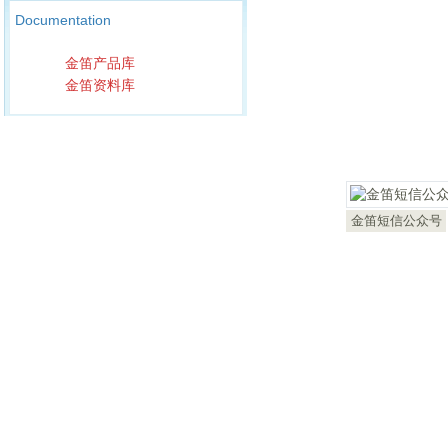
Documentation
金笛产品库
金笛资料库
金笛短信公众号
Copyri