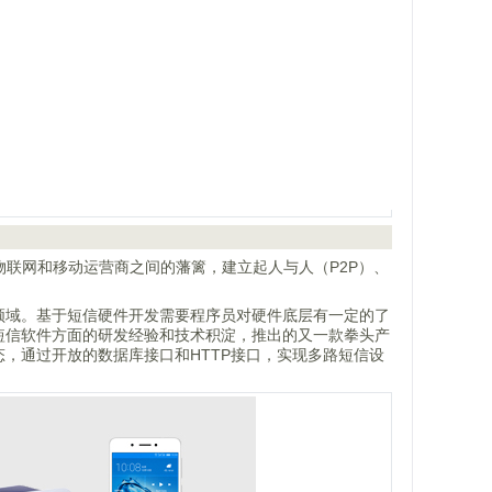
物联网和移动运营商之间的藩篱，建立起人与人（P2P）、
领域。基于短信硬件开发需要程序员对硬件底层有一定的了
、短信软件方面的研发经验和技术积淀，推出的又一款拳头产
，通过开放的数据库接口和HTTP接口，实现多路短信设