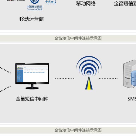
金笛短信中间件连接示意图
金笛短信中间件连接示意图