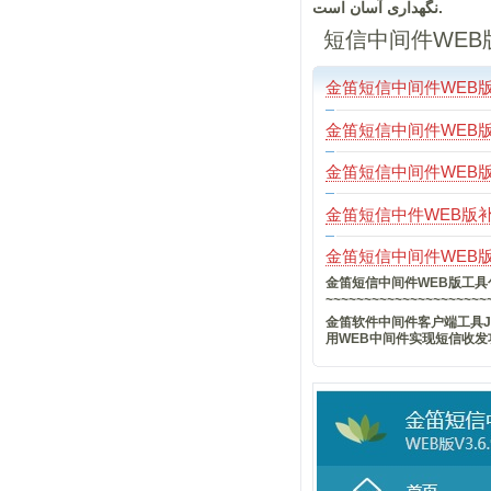
نگهداری آسان است.
短信中间件WEB
金笛短信中间件WEB
金笛短信中间件WEB
金笛短信中间件WEB
金笛短信中件WEB版
金笛短信中间件WEB
金笛短信中间件WEB版工具
~~~~~~~~~~~~~~~~~~~~~
金笛软件中间件客户端工具J
用WEB中间件实现短信收