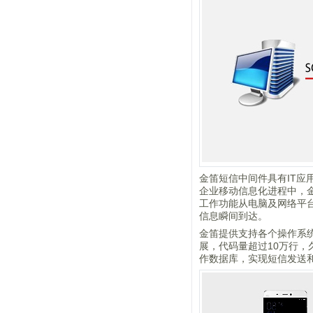
金笛短信中间件具有IT
企业移动信息化进程中，金
工作功能从电脑及网络平
信息瞬间到达。
金笛提供支持各个操作系
展，代码量超过10万行
作数据库，实现短信发送