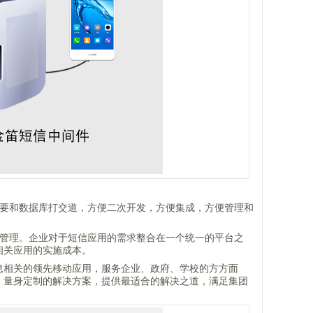
需要和数据库打交道，方便二次开发，方便集成，方便管理和
集中管理。企业对于短信应用的需求整合在一个统一的平台之
相关应用的实施成本。
息相关的领先移动应用，服务企业、政府、学校的方方面
，量身定制的解决方案，提供最适合的解决之道，满足集团