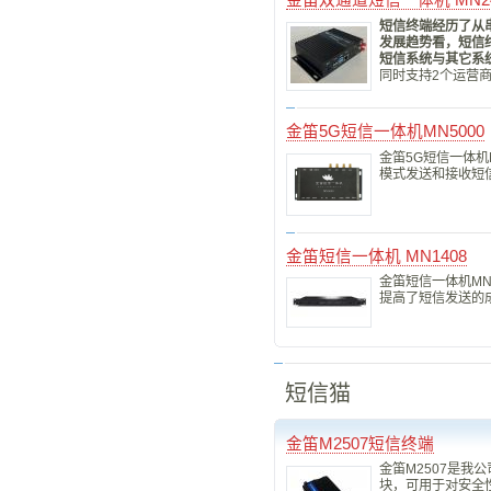
金笛双通道短信一体机 MN24
短信终端经历了从
发展趋势看，短信
短信系统与其它系
同时支持2个运营
金笛5G短信一体机MN5000
金笛5G短信一体机
模式发送和接收短
金笛短信一体机 MN1408
金笛短信一体机M
提高了短信发送的
短信猫
金笛M2507短信终端
金笛M2507是我
块，可用于对安全性