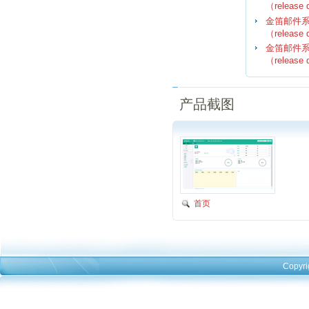
（release 
金笛邮件系统
（release 
金笛邮件系统
（release 
产品截图
首页
Copyri