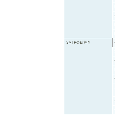
SMTP会话检查