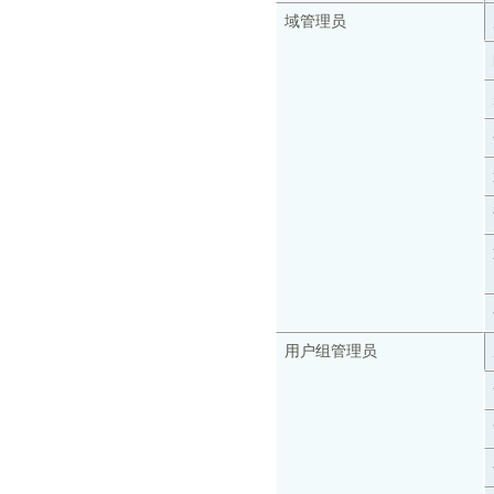
域管理员
用户组管理员