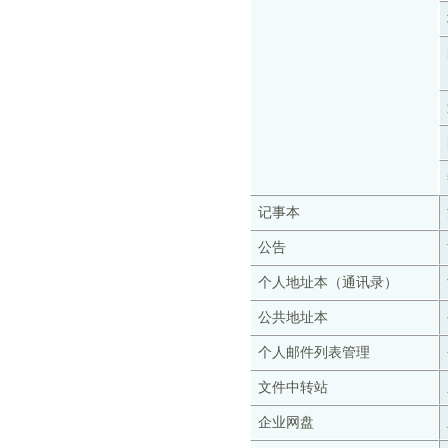
记事本
公告
个人地址本（通讯录）
公共地址本
个人邮件列表管理
文件中转站
企业网盘