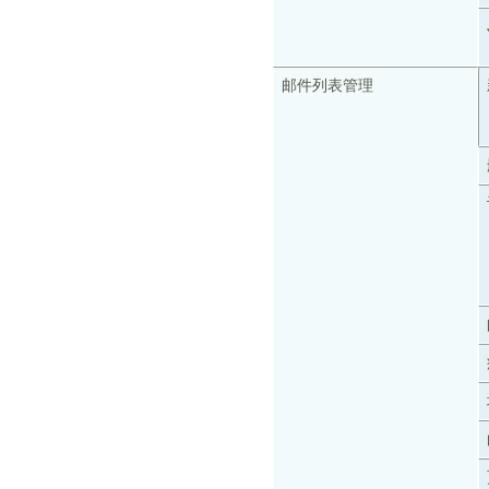
邮件列表管理