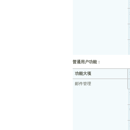
普通用户功能：
功能大项
邮件管理