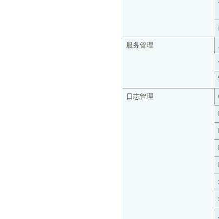
服务管理
日志管理