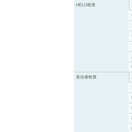
HELO检查
发信者检查