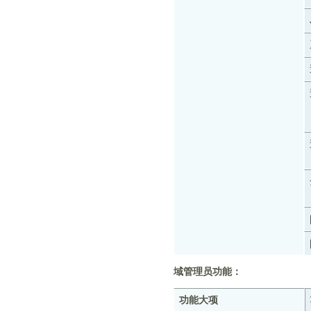
域管理员功能：
功能大项