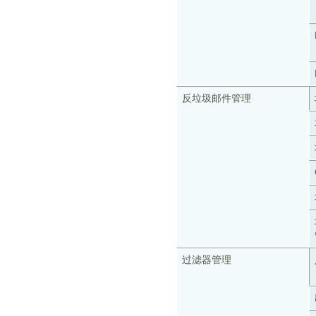
反垃圾邮件管理
过滤器管理