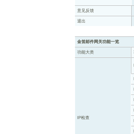
意见反馈
退出
金笛邮件网关功能一览
功能大类
IP检查