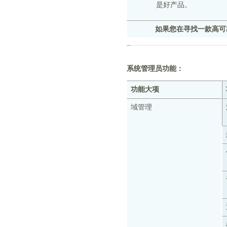
是好产品。
如果您在寻找一款高可靠、
系统管理员功能：
功能大项
域管理