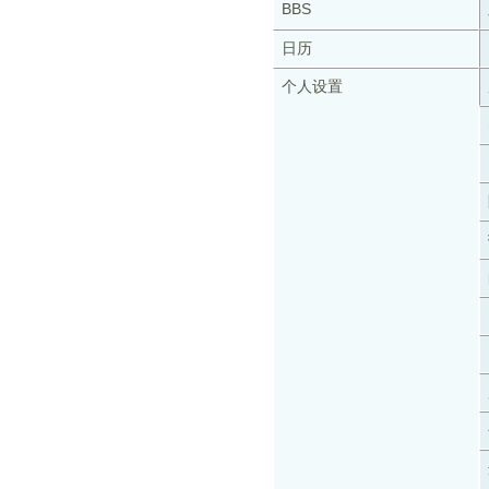
BBS
日历
个人设置