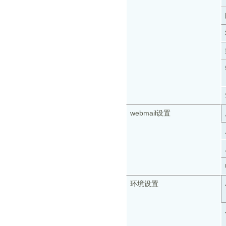
webmail设置
环境设置