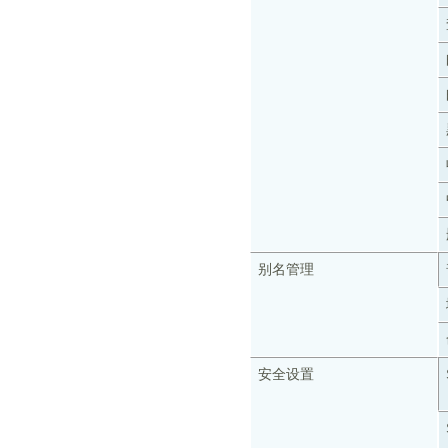
别名管理
安全设置