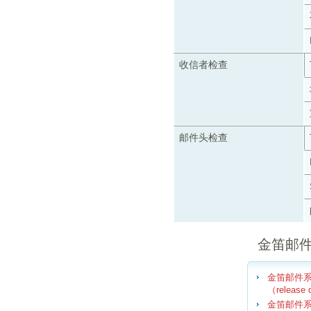
收信者检查
邮件头检查
金笛邮
金笛邮件系统
（release 
金笛邮件系统